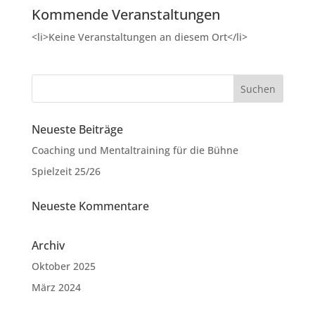
Kommende Veranstaltungen
<li>Keine Veranstaltungen an diesem Ort</li>
Neueste Beiträge
Coaching und Mentaltraining für die Bühne
Spielzeit 25/26
Neueste Kommentare
Archiv
Oktober 2025
März 2024