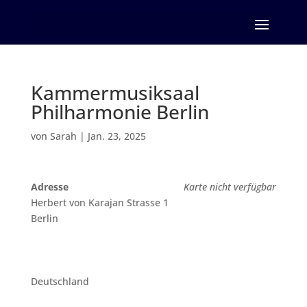
Seite wählen
Kammermusiksaal
Philharmonie Berlin
von
Sarah
|
Jan. 23, 2025
Adresse
Karte nicht verfügbar
Herbert von Karajan Strasse 1
Berlin
Deutschland