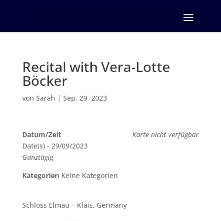
Seite wählen
Recital with Vera-Lotte
Böcker
von
Sarah
|
Sep. 29, 2023
Datum/Zeit
Karte nicht verfügbar
Date(s) - 29/09/2023
Ganztägig
Kategorien
Keine Kategorien
Schloss Elmau – Klais, Germany