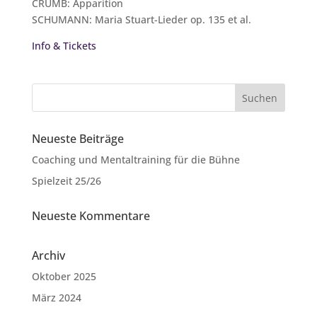
CRUMB: Apparition
SCHUMANN: Maria Stuart-Lieder op. 135 et al.
Info & Tickets
Neueste Beiträge
Coaching und Mentaltraining für die Bühne
Spielzeit 25/26
Neueste Kommentare
Archiv
Oktober 2025
März 2024