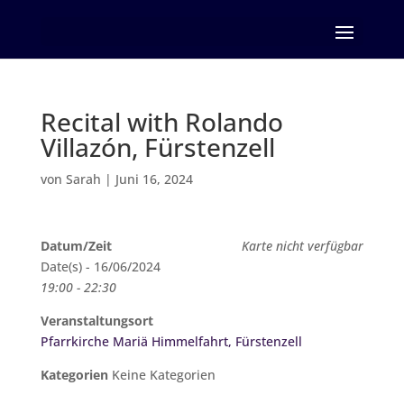
Seite wählen
Recital with Rolando
Villazón, Fürstenzell
von
Sarah
|
Juni 16, 2024
Datum/Zeit
Karte nicht verfügbar
Date(s) - 16/06/2024
19:00 - 22:30
Veranstaltungsort
Pfarrkirche Mariä Himmelfahrt, Fürstenzell
Kategorien
Keine Kategorien