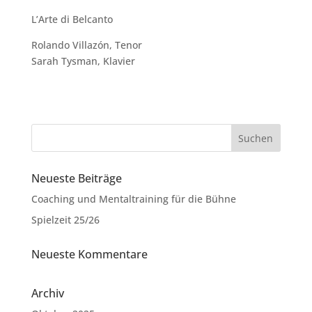
L’Arte di Belcanto
Rolando Villazón, Tenor
Sarah Tysman, Klavier
Neueste Beiträge
Coaching und Mentaltraining für die Bühne
Spielzeit 25/26
Neueste Kommentare
Archiv