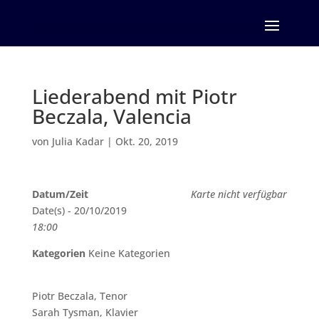
Seite wählen
Liederabend mit Piotr
Beczala, Valencia
von
Julia Kadar
|
Okt. 20, 2019
Datum/Zeit
Karte nicht verfügbar
Date(s) - 20/10/2019
18:00
Kategorien
Keine Kategorien
Piotr Beczala, Tenor
Sarah Tysman, Klavier