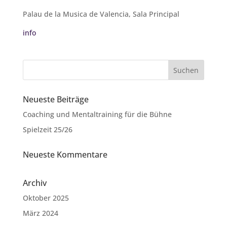
Palau de la Musica de Valencia, Sala Principal
info
Neueste Beiträge
Coaching und Mentaltraining für die Bühne
Spielzeit 25/26
Neueste Kommentare
Archiv
Oktober 2025
März 2024