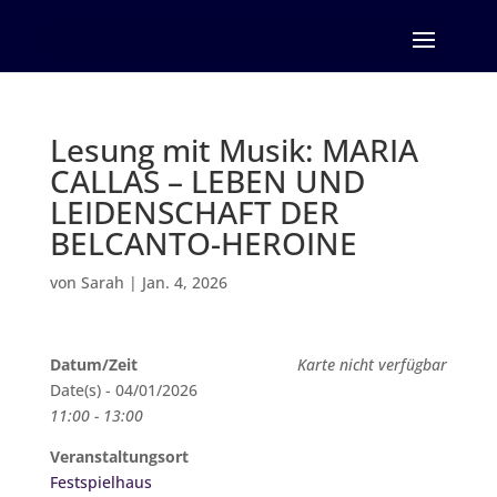
Seite wählen
Lesung mit Musik: MARIA
CALLAS – LEBEN UND
LEIDENSCHAFT DER
BELCANTO-HEROINE
von
Sarah
|
Jan. 4, 2026
Datum/Zeit
Karte nicht verfügbar
Date(s) - 04/01/2026
11:00 - 13:00
Veranstaltungsort
Festspielhaus