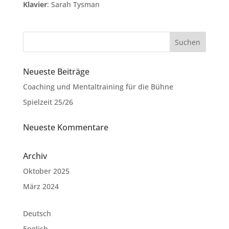
Klavier
: Sarah Tysman
Neueste Beiträge
Coaching und Mentaltraining für die Bühne
Spielzeit 25/26
Neueste Kommentare
Archiv
Oktober 2025
März 2024
Deutsch
English