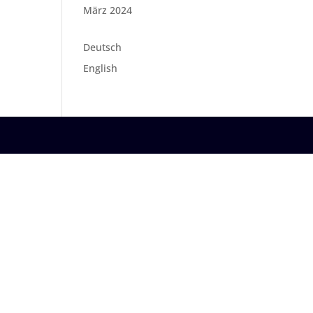
März 2024
Deutsch
English