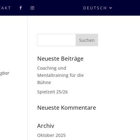
TAKT
DEUTSCH
Neueste Beiträge
Coaching und
ügbar
Mentaltraining für die
Bühne
Spielzeit 25/26
Neueste Kommentare
Archiv
Oktober 2025